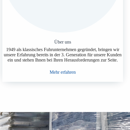
Über uns
1949 als klassisches Fuhrunternehmen gegründet, bringen wir
unsere Erfahrung bereits in der 3. Generation für unsere Kunden
ein und stehen Ihnen bei Ihren Herausforderungen zur Seite.
Mehr erfahren