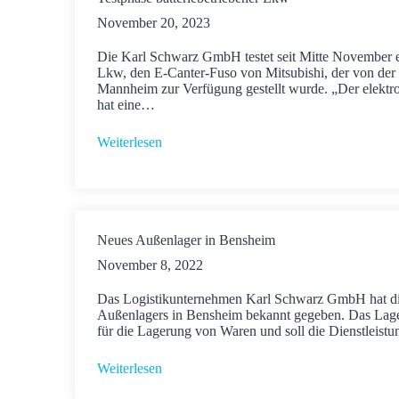
November 20, 2023
Die Karl Schwarz GmbH testet seit Mitte November e
Lkw, den E-Canter-Fuso von Mitsubishi, der von der
Mannheim zur Verfügung gestellt wurde. „Der elektr
hat eine…
Weiterlesen
Neues Außenlager in Bensheim
November 8, 2022
Das Logistikunternehmen Karl Schwarz GmbH hat di
Außenlagers in Bensheim bekannt gegeben. Das Lager 
für die Lagerung von Waren und soll die Dienstleis
Weiterlesen