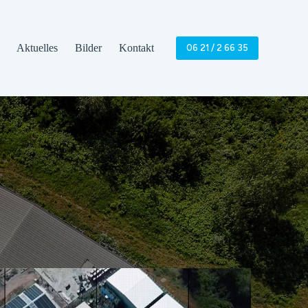
Aktuelles
Bilder
Kontakt
06 21 / 2 66 35