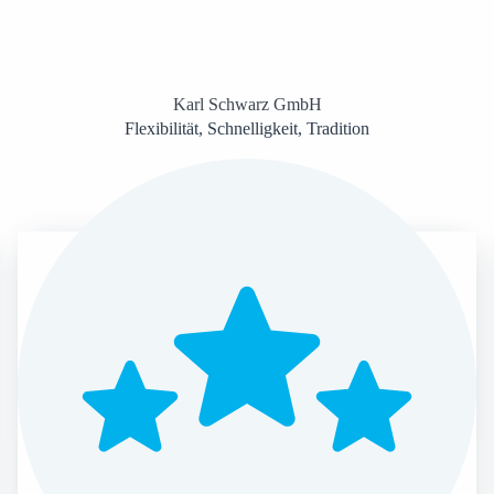
Karl Schwarz GmbH
Flexibilität, Schnelligkeit, Tradition