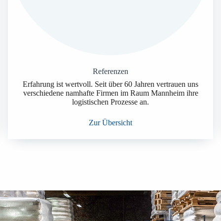
Referenzen
Erfahrung ist wertvoll. Seit über 60 Jahren vertrauen uns
verschiedene namhafte Firmen im Raum Mannheim ihre
logistischen Prozesse an.
Zur Übersicht