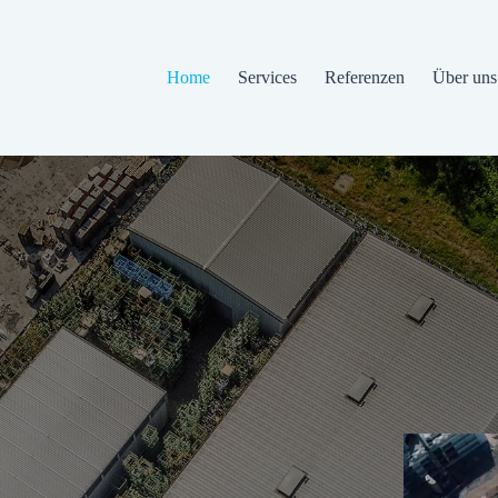
Home
Services
Referenzen
Über uns