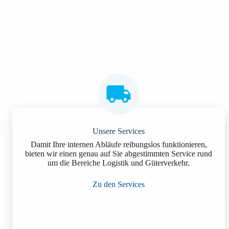
Unsere Services
Damit Ihre internen Abläufe reibungslos funktionieren,
bieten wir einen genau auf Sie abgestimmten Service rund
um die Bereiche Logistik und Güterverkehr.
Zu den Services