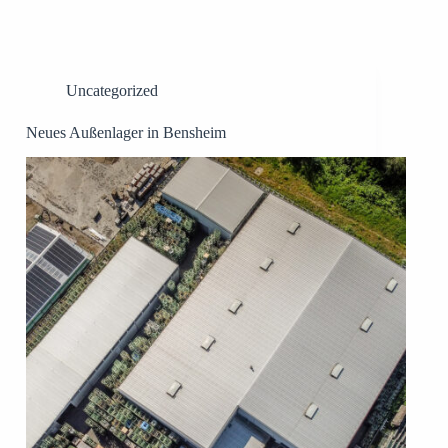
Uncategorized
Neues Außenlager in Bensheim