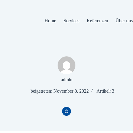
Home
Services
Referenzen
Über uns
admin
beigetreten: November 8, 2022
Artikel: 3