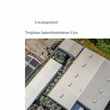
Uncategorized
Testphase batteriebetriebener Lkw