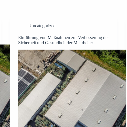
Uncategorized
Einführung von Maßnahmen zur Verbesserung der
Sicherheit und Gesundheit der Mitarbeiter